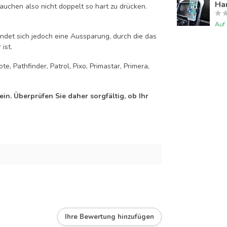
Han
auchen also nicht doppelt so hart zu drücken.
Auf
efindet sich jedoch eine Aussparung, durch die das
ist.
, Pathfinder, Patrol, Pixo, Primastar, Primera,
n. Überprüfen Sie daher sorgfältig, ob Ihr
Ihre Bewertung hinzufügen