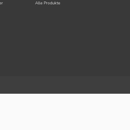
er
Alle Produkte