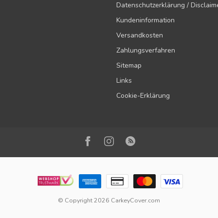
Datenschutzerklärung / Disclaim
Kundeninformation
Versandkosten
Zahlungsverfahren
Sitemap
Links
Cookie-Erklärung
© Copyright 2026 CarkeyCover.com