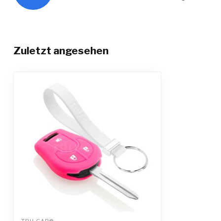
Zuletzt angesehen