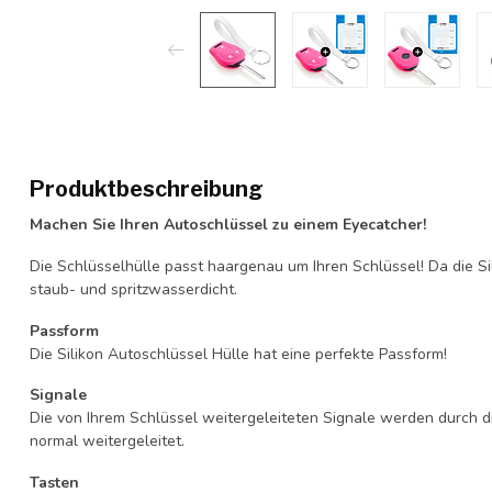
Produktbeschreibung
Machen Sie Ihren Autoschlüssel zu einem Eyecatcher!
Die Schlüsselhülle passt haargenau um Ihren Schlüssel! Da die Si
staub- und spritzwasserdicht.
Passform
Die Silikon Autoschlüssel Hülle hat eine perfekte Passform!
Signale
Die von Ihrem Schlüssel weitergeleiteten Signale werden durch d
normal weitergeleitet.
Tasten