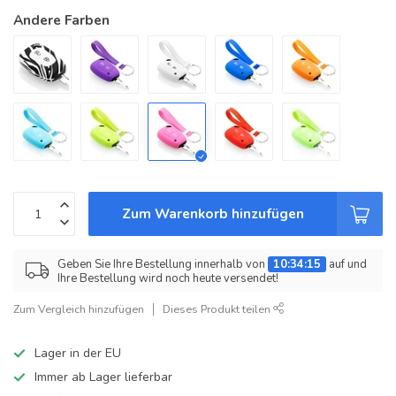
Andere Farben
Zum Warenkorb hinzufügen
Geben Sie Ihre Bestellung innerhalb von
10:34:15
auf und
Ihre Bestellung wird noch heute versendet!
Zum Vergleich hinzufügen
Dieses Produkt teilen
Lager in der EU
Immer ab Lager lieferbar