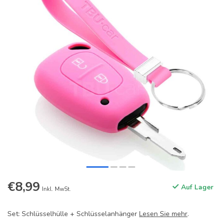
€8,99
Auf Lager
Inkl. MwSt.
Set: Schlüsselhülle + Schlüsselanhänger
Lesen Sie mehr
.