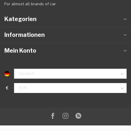
For almost all brands of car
Kategorien
Informationen
Mein Konto
€