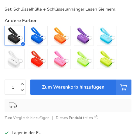
Set: Schlüsselhülle + Schlüsselanhänger
Lesen Sie mehr
.
Andere Farben
Zum Warenkorb hinzufügen
Zum Vergleich hinzufügen
Dieses Produkt teilen
Lager in der EU