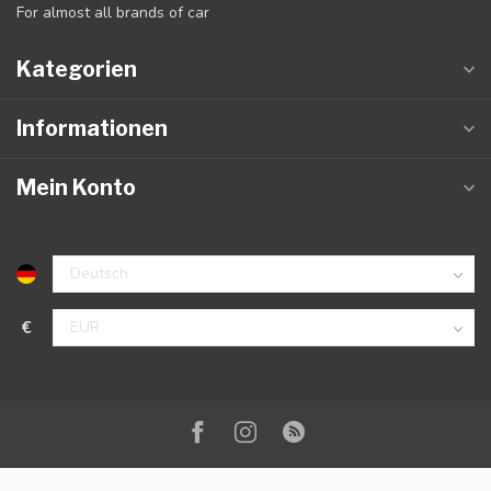
For almost all brands of car
Kategorien
Informationen
Mein Konto
€