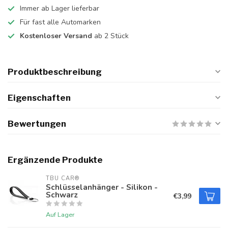
Immer ab Lager lieferbar
Für fast alle Automarken
Kostenloser Versand
ab 2 Stück
Produktbeschreibung
Eigenschaften
Bewertungen
Ergänzende Produkte
TBU CAR®
Schlüsselanhänger - Silikon -
Schwarz
€3,99
Auf Lager