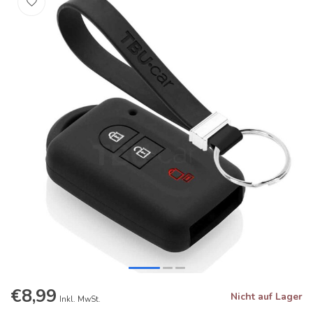
€8,99
Nicht auf Lager
Inkl. MwSt.