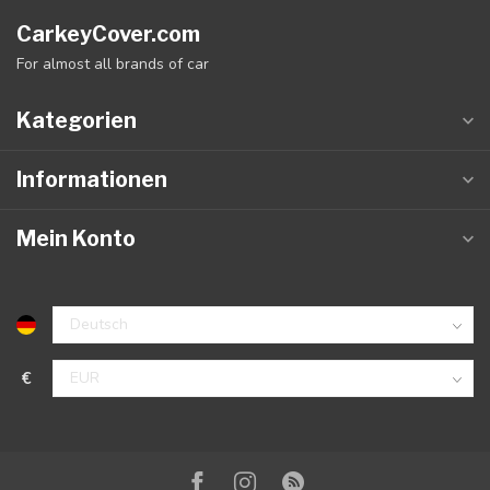
CarkeyCover.com
For almost all brands of car
Kategorien
Informationen
Mein Konto
€