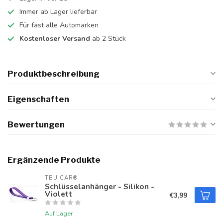
Immer ab Lager lieferbar
Für fast alle Automarken
Kostenloser Versand
ab 2 Stück
Produktbeschreibung
Eigenschaften
Bewertungen
Ergänzende Produkte
TBU CAR®
Schlüsselanhänger - Silikon -
Violett
€3,99
Auf Lager