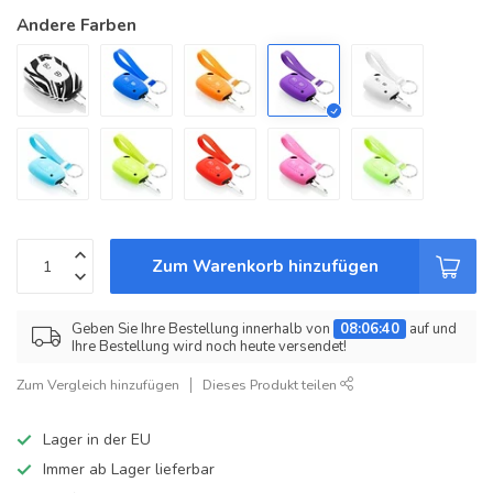
Andere Farben
Zum Warenkorb hinzufügen
Geben Sie Ihre Bestellung innerhalb von
08:06:40
auf und
Ihre Bestellung wird noch heute versendet!
Zum Vergleich hinzufügen
Dieses Produkt teilen
Lager in der EU
Immer ab Lager lieferbar