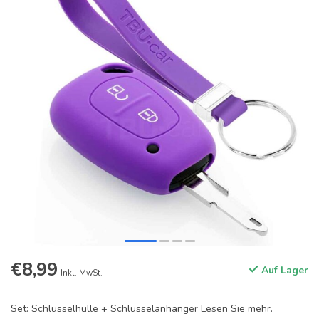
€8,99
Auf Lager
Inkl. MwSt.
Set: Schlüsselhülle + Schlüsselanhänger
Lesen Sie mehr
.