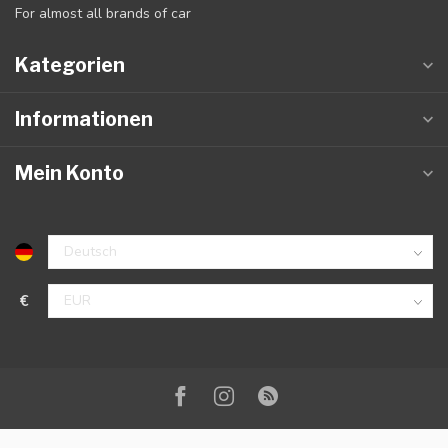
For almost all brands of car
Kategorien
Informationen
Mein Konto
€