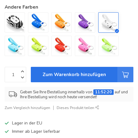
Andere Farben
Zum Warenkorb hinzufügen
Geben Sie Ihre Bestellung innerhalb von
11:52:20
auf und
Ihre Bestellung wird noch heute versendet!
Zum Vergleich hinzufügen
Dieses Produkt teilen
Lager in der EU
Immer ab Lager lieferbar