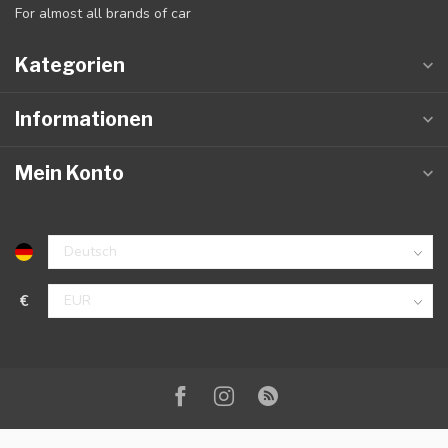
For almost all brands of car
Kategorien
Informationen
Mein Konto
€