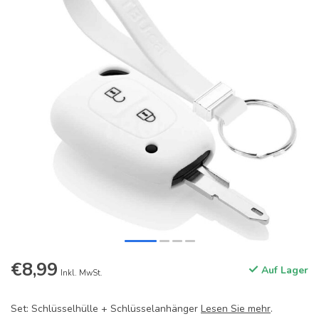
€8,99
Auf Lager
Inkl. MwSt.
Set: Schlüsselhülle + Schlüsselanhänger
Lesen Sie mehr
.