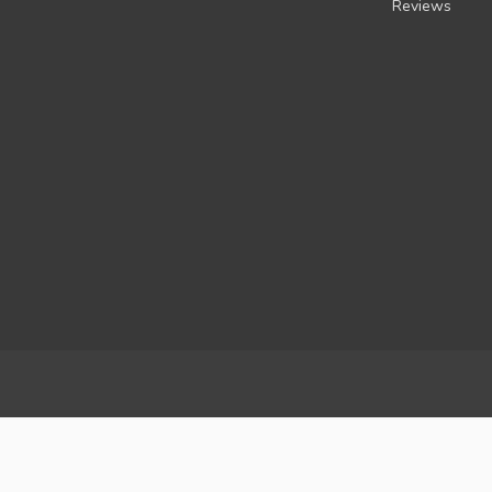
Reviews