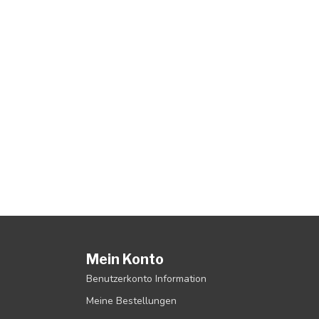
Mein Konto
Benutzerkonto Information
Meine Bestellungen