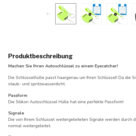
Produktbeschreibung
Machen Sie Ihren Autoschlüssel zu einem Eyecatcher!
Die Schlüsselhülle passt haargenau um Ihren Schlüssel! Da die Si
staub- und spritzwasserdicht.
Passform
Die Silikon Autoschlüssel Hülle hat eine perfekte Passform!
Signale
Die von Ihrem Schlüssel weitergeleiteten Signale werden durch d
normal weitergeleitet.