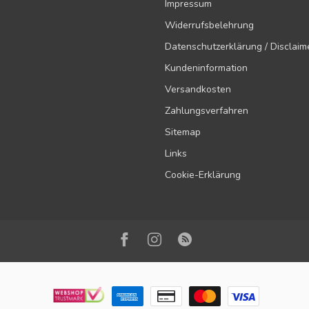
Impressum
Widerrufsbelehrung
Datenschutzerklärung / Disclaim
Kundeninformation
Versandkosten
Zahlungsverfahren
Sitemap
Links
Cookie-Erklärung