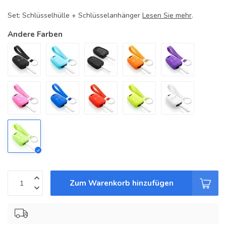
Set: Schlüsselhülle + Schlüsselanhänger
Lesen Sie mehr
.
Andere Farben
Zum Warenkorb hinzufügen