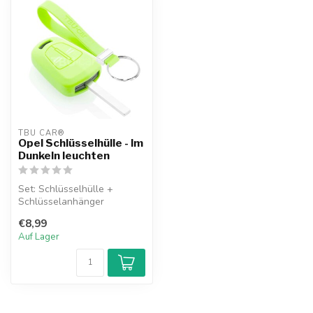
TBU CAR®
Opel Schlüsselhülle - Im
Dunkeln leuchten
Set: Schlüsselhülle +
Schlüsselanhänger
€8,99
Auf Lager