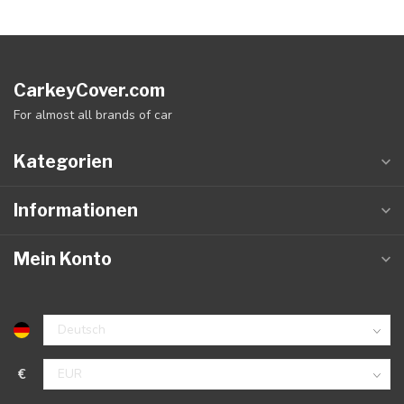
CarkeyCover.com
For almost all brands of car
Kategorien
Informationen
Mein Konto
€