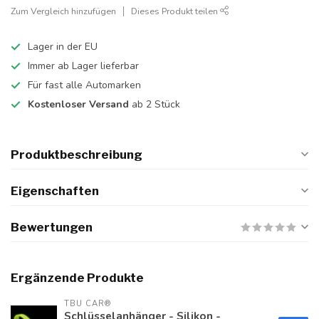
Zum Vergleich hinzufügen
Dieses Produkt teilen
Lager in der EU
Immer ab Lager lieferbar
Für fast alle Automarken
Kostenloser Versand
ab 2 Stück
Produktbeschreibung
Eigenschaften
Bewertungen
Ergänzende Produkte
TBU CAR®
Schlüsselanhänger - Silikon -