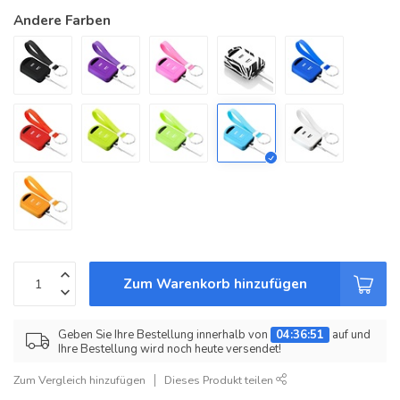
Andere Farben
Zum Warenkorb hinzufügen
Geben Sie Ihre Bestellung innerhalb von
04:36:51
auf und
Ihre Bestellung wird noch heute versendet!
Zum Vergleich hinzufügen
Dieses Produkt teilen