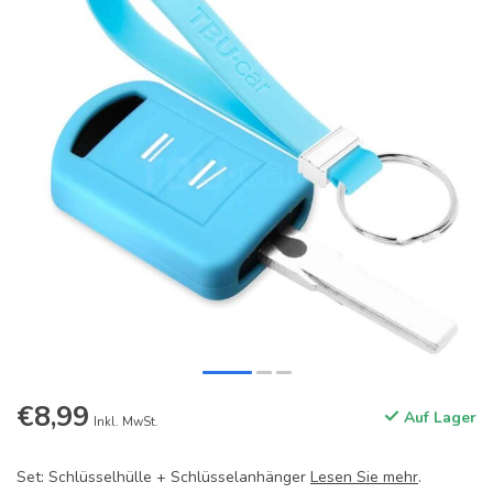
€8,99
Auf Lager
Inkl. MwSt.
Set: Schlüsselhülle + Schlüsselanhänger
Lesen Sie mehr
.