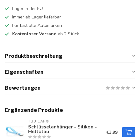
Lager in der EU
Immer ab Lager lieferbar
Für fast alle Automarken
Kostenloser Versand
ab 2 Stück
Produktbeschreibung
Eigenschaften
Bewertungen
Ergänzende Produkte
TBU CAR®
Schlüsselanhänger - Silikon -
Hellblau
€3,99