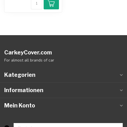
CarkeyCover.com
For almost all brands of car
Kategorien
Informationen
Mein Konto