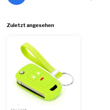
Zuletzt angesehen