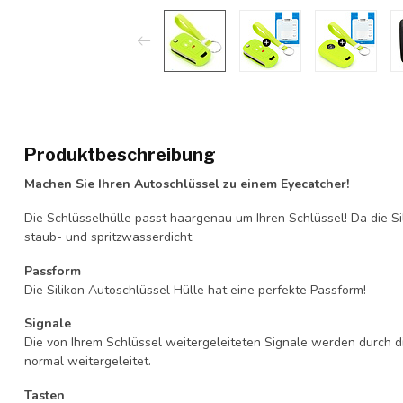
Produktbeschreibung
Machen Sie Ihren Autoschlüssel zu einem Eyecatcher!
Die Schlüsselhülle passt haargenau um Ihren Schlüssel! Da die Si
staub- und spritzwasserdicht.
Passform
Die Silikon Autoschlüssel Hülle hat eine perfekte Passform!
Signale
Die von Ihrem Schlüssel weitergeleiteten Signale werden durch d
normal weitergeleitet.
Tasten