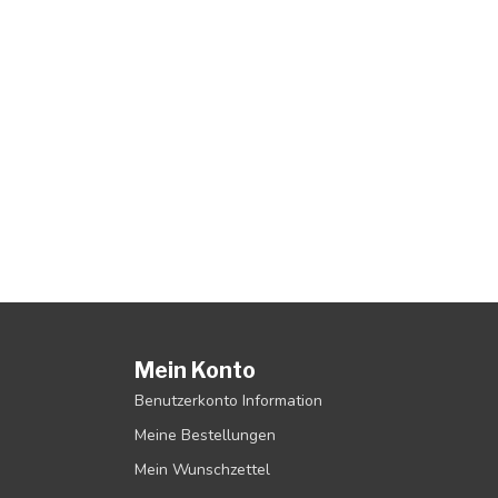
Mein Konto
Benutzerkonto Information
Meine Bestellungen
Mein Wunschzettel