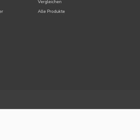
Vergleichen
er
Alle Produkte