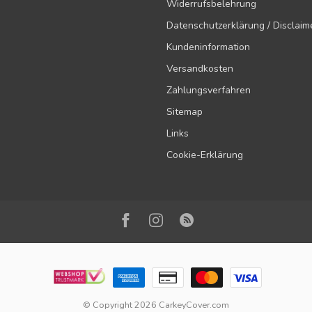
Widerrufsbelehrung
Datenschutzerklärung / Disclaim
Kundeninformation
Versandkosten
Zahlungsverfahren
Sitemap
Links
Cookie-Erklärung
© Copyright 2026 CarkeyCover.com