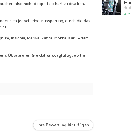
Han
auchen also nicht doppelt so hart zu drücken.
Auf
efindet sich jedoch eine Aussparung, durch die das
ist.
num, Insignia, Meriva, Zafira, Mokka, Karl, Adam,
n. Überprüfen Sie daher sorgfältig, ob Ihr
Ihre Bewertung hinzufügen