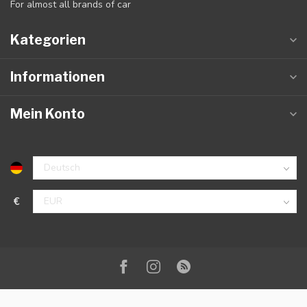
For almost all brands of car
Kategorien
Informationen
Mein Konto
€