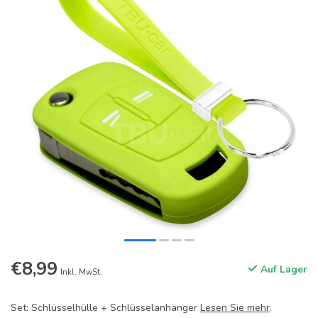
€8,99
Auf Lager
Inkl. MwSt.
Set: Schlüsselhülle + Schlüsselanhänger
Lesen Sie mehr
.