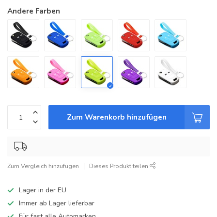
Andere Farben
Zum Warenkorb hinzufügen
Zum Vergleich hinzufügen
Dieses Produkt teilen
Lager in der EU
Immer ab Lager lieferbar
Für fast alle Automarken