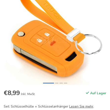
€8,99
Auf Lager
Inkl. MwSt.
Set: Schlüsselhülle + Schlüsselanhänger
Lesen Sie mehr
.