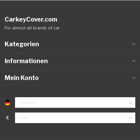
CarkeyCover.com
For almost all brands of car
Kategorien
Informationen
Mein Konto
€