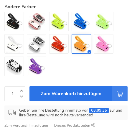
Andere Farben
Zum Warenkorb hinzufügen
Geben Sie Ihre Bestellung innerhalb von
03:09:34
auf und
Ihre Bestellung wird noch heute versendet!
Zum Vergleich hinzufügen
Dieses Produkt teilen