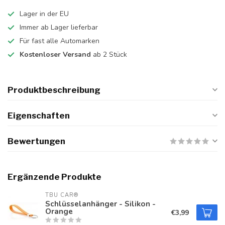
Lager in der EU
Immer ab Lager lieferbar
Für fast alle Automarken
Kostenloser Versand
ab 2 Stück
Produktbeschreibung
Eigenschaften
Bewertungen
Ergänzende Produkte
TBU CAR®
Schlüsselanhänger - Silikon -
Orange
€3,99