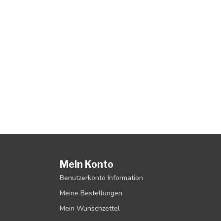
Mein Konto
Benutzerkonto Information
Meine Bestellungen
Mein Wunschzettel