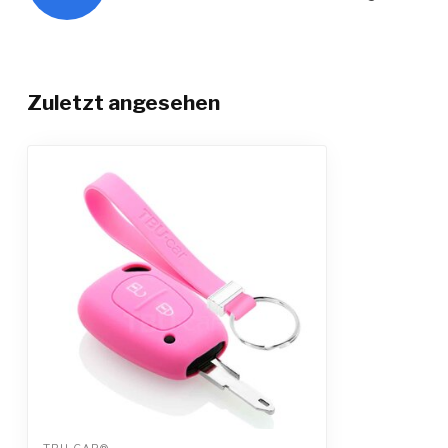
Zuletzt angesehen