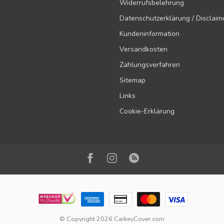
Widerrufsbelehrung
Datenschutzerklärung / Disclaim
Kundeninformation
Versandkosten
Zahlungsverfahren
Sitemap
Links
Cookie-Erklärung
© Copyright 2026 CarkeyCover.com