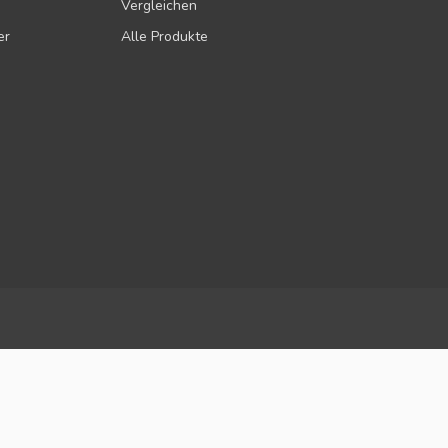
Vergleichen
er
Alle Produkte