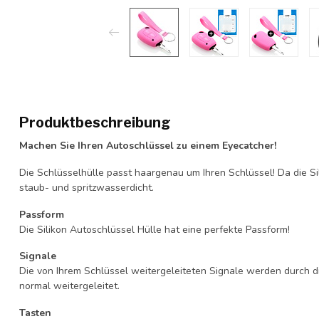
Produktbeschreibung
Machen Sie Ihren Autoschlüssel zu einem Eyecatcher!
Die Schlüsselhülle passt haargenau um Ihren Schlüssel! Da die Si
staub- und spritzwasserdicht.
Passform
Die Silikon Autoschlüssel Hülle hat eine perfekte Passform!
Signale
Die von Ihrem Schlüssel weitergeleiteten Signale werden durch d
normal weitergeleitet.
Tasten