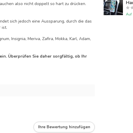
Han
auchen also nicht doppelt so hart zu drücken.
Auf
efindet sich jedoch eine Aussparung, durch die das
ist.
num, Insignia, Meriva, Zafira, Mokka, Karl, Adam,
n. Überprüfen Sie daher sorgfältig, ob Ihr
Ihre Bewertung hinzufügen