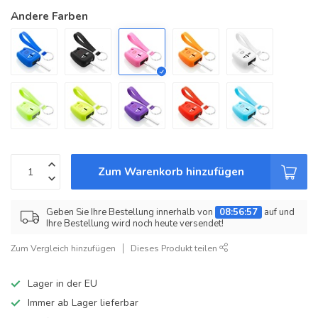
Andere Farben
Zum Warenkorb hinzufügen
Geben Sie Ihre Bestellung innerhalb von
08:56:57
auf und
Ihre Bestellung wird noch heute versendet!
Zum Vergleich hinzufügen
Dieses Produkt teilen
Lager in der EU
Immer ab Lager lieferbar