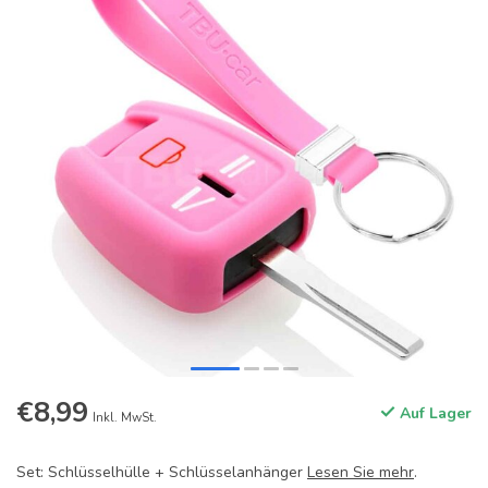
€8,99
Auf Lager
Inkl. MwSt.
Set: Schlüsselhülle + Schlüsselanhänger
Lesen Sie mehr
.