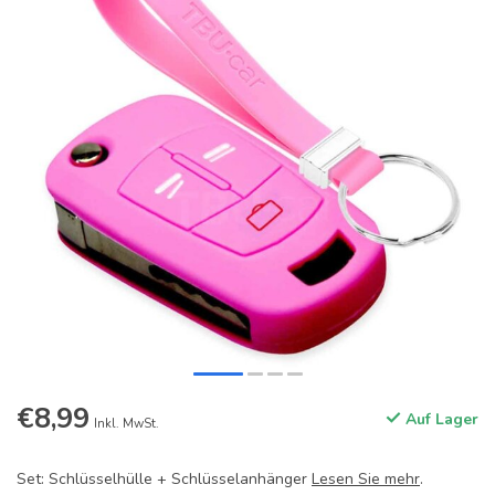
€8,99
Auf Lager
Inkl. MwSt.
Set: Schlüsselhülle + Schlüsselanhänger
Lesen Sie mehr
.