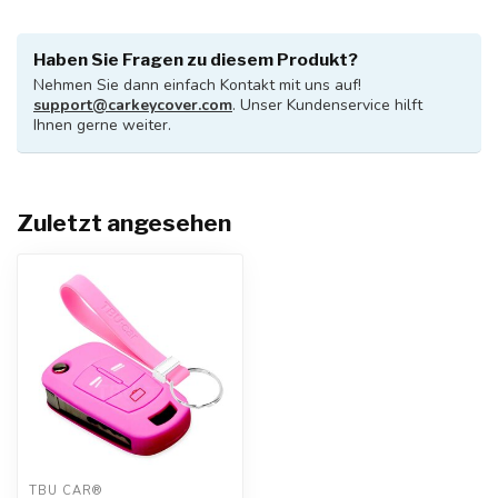
Haben Sie Fragen zu diesem Produkt?
Nehmen Sie dann einfach Kontakt mit uns auf!
support@carkeycover.com
. Unser Kundenservice hilft
Ihnen gerne weiter.
Zuletzt angesehen
TBU CAR®