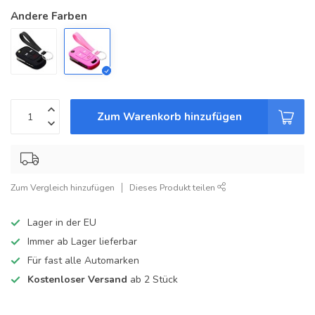
Andere Farben
Zum Warenkorb hinzufügen
Zum Vergleich hinzufügen
Dieses Produkt teilen
Lager in der EU
Immer ab Lager lieferbar
Für fast alle Automarken
Kostenloser Versand
ab 2 Stück