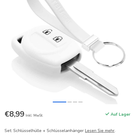
€8,99
Auf Lager
Inkl. MwSt.
Set: Schlüsselhülle + Schlüsselanhänger
Lesen Sie mehr
.