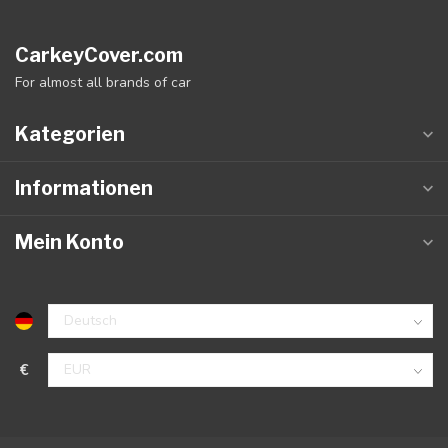
CarkeyCover.com
For almost all brands of car
Kategorien
Informationen
Mein Konto
€