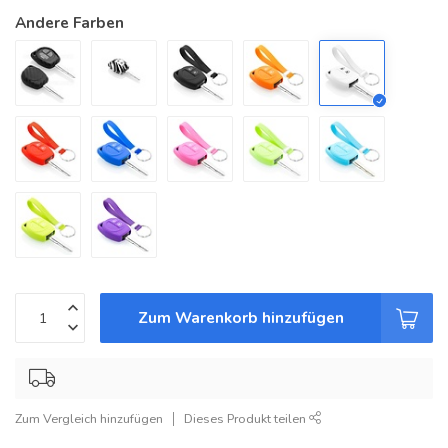
Andere Farben
Zum Warenkorb hinzufügen
Zum Vergleich hinzufügen
Dieses Produkt teilen