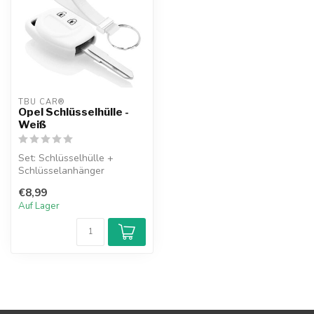
TBU CAR®
Opel Schlüsselhülle -
Weiß
Set: Schlüsselhülle +
Schlüsselanhänger
€8,99
Auf Lager