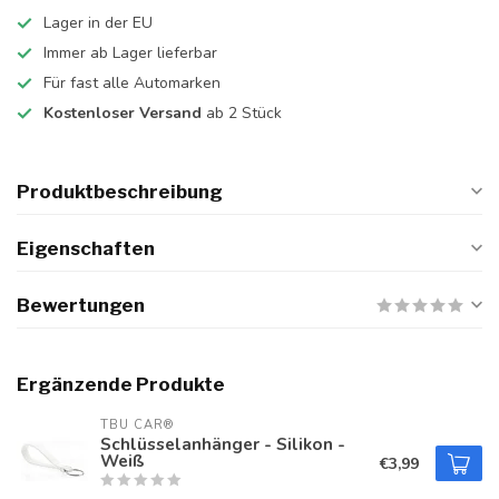
Lager in der EU
Immer ab Lager lieferbar
Für fast alle Automarken
Kostenloser Versand
ab 2 Stück
Produktbeschreibung
Eigenschaften
Bewertungen
Ergänzende Produkte
TBU CAR®
Schlüsselanhänger - Silikon -
Weiß
€3,99