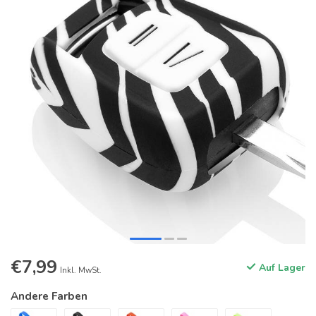
€7,99
Auf Lager
Inkl. MwSt.
Andere Farben