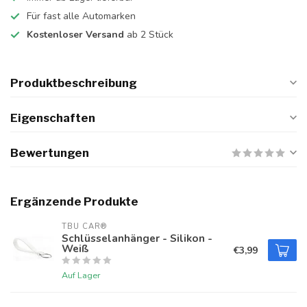
Für fast alle Automarken
Kostenloser Versand
ab 2 Stück
Produktbeschreibung
Eigenschaften
Bewertungen
Ergänzende Produkte
TBU CAR®
Schlüsselanhänger - Silikon -
Weiß
€3,99
Auf Lager