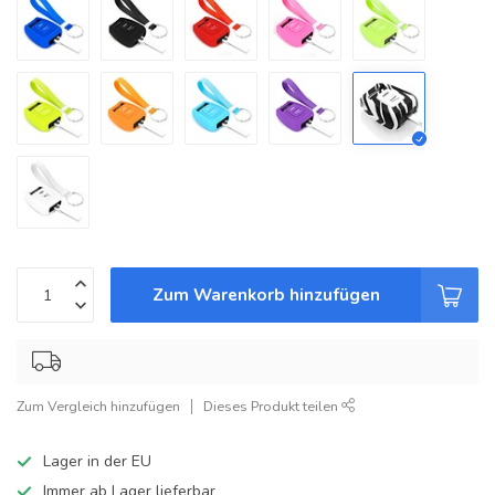
Zum Warenkorb hinzufügen
Zum Vergleich hinzufügen
Dieses Produkt teilen
Lager in der EU
Immer ab Lager lieferbar