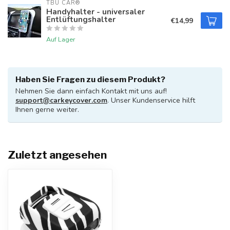
TBU CAR®
Handyhalter - universaler
Entlüftungshalter
€14,99
Auf Lager
Haben Sie Fragen zu diesem Produkt?
Nehmen Sie dann einfach Kontakt mit uns auf!
support@carkeycover.com
. Unser Kundenservice hilft
Ihnen gerne weiter.
Zuletzt angesehen