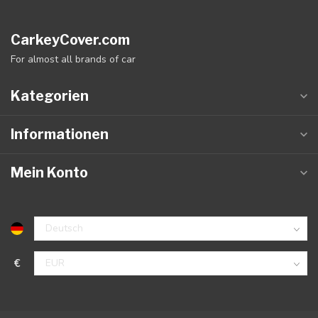
CarkeyCover.com
For almost all brands of car
Kategorien
Informationen
Mein Konto
€