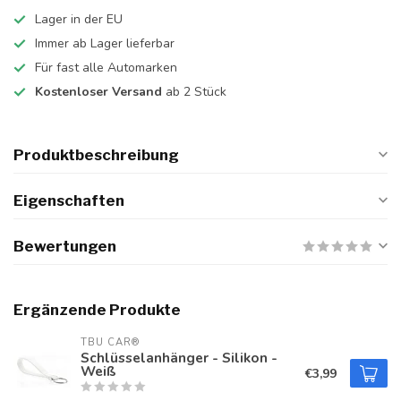
Lager in der EU
Immer ab Lager lieferbar
Für fast alle Automarken
Kostenloser Versand
ab 2 Stück
Produktbeschreibung
Eigenschaften
Bewertungen
Ergänzende Produkte
TBU CAR®
Schlüsselanhänger - Silikon -
Weiß
€3,99