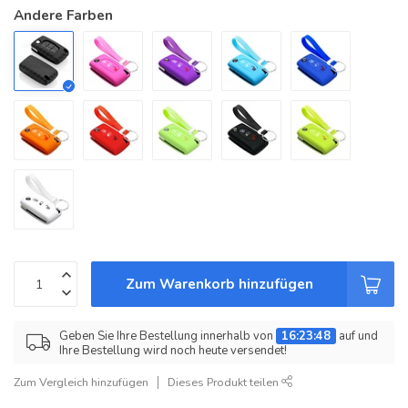
Andere Farben
Zum Warenkorb hinzufügen
Geben Sie Ihre Bestellung innerhalb von
16:23:48
auf und
Ihre Bestellung wird noch heute versendet!
Zum Vergleich hinzufügen
Dieses Produkt teilen