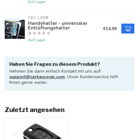
Auf Lager
TBU CAR®
Handyhalter - universaler
Entlüftungshalter
€14,99
Auf Lager
Haben Sie Fragen zu diesem Produkt?
Nehmen Sie dann einfach Kontakt mit uns auf!
support@carkeycover.com
. Unser Kundenservice hilft
Ihnen gerne weiter.
Zuletzt angesehen