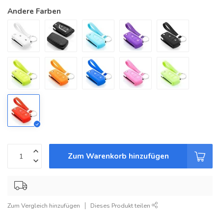
Andere Farben
Zum Warenkorb hinzufügen
Zum Vergleich hinzufügen
Dieses Produkt teilen