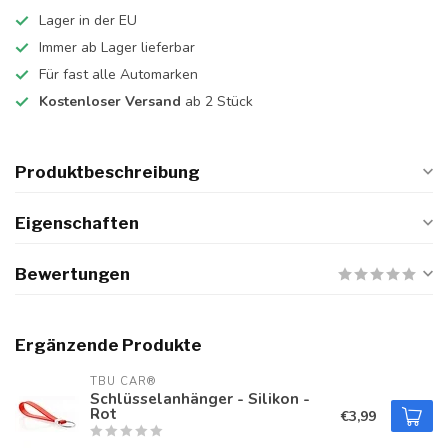
Lager in der EU
Immer ab Lager lieferbar
Für fast alle Automarken
Kostenloser Versand
ab 2 Stück
Produktbeschreibung
Eigenschaften
Bewertungen
Ergänzende Produkte
TBU CAR®
Schlüsselanhänger - Silikon -
Rot
€3,99