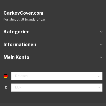
CarkeyCover.com
For almost all brands of car
Kategorien
Informationen
Mein Konto
€