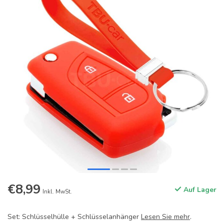
€8,99
Auf Lager
Inkl. MwSt.
Set: Schlüsselhülle + Schlüsselanhänger
Lesen Sie mehr
.