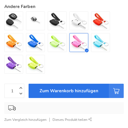
Andere Farben
Zum Warenkorb hinzufügen
Zum Vergleich hinzufügen
Dieses Produkt teilen