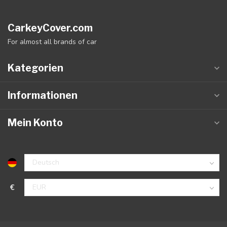
CarkeyCover.com
For almost all brands of car
Kategorien
Informationen
Mein Konto
€