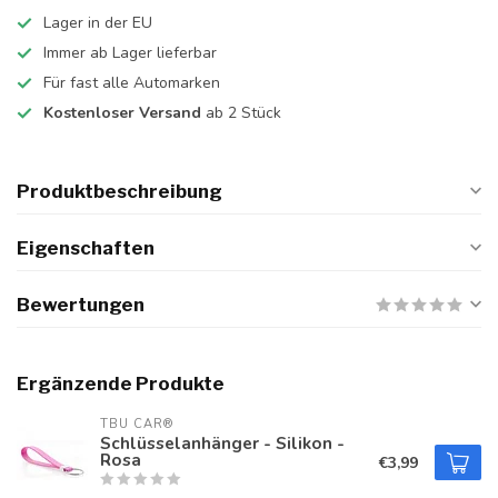
Lager in der EU
Immer ab Lager lieferbar
Für fast alle Automarken
Kostenloser Versand
ab 2 Stück
Produktbeschreibung
Eigenschaften
Bewertungen
Ergänzende Produkte
TBU CAR®
Schlüsselanhänger - Silikon -
Rosa
€3,99