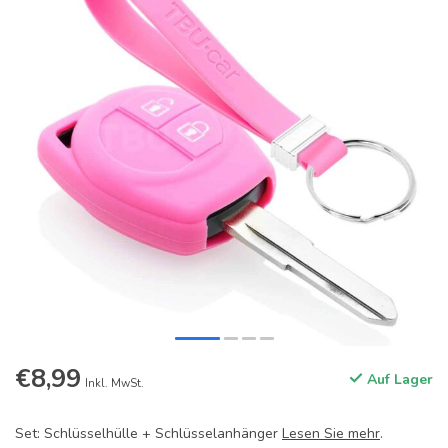
€8,99
Auf Lager
Inkl. MwSt.
Set: Schlüsselhülle + Schlüsselanhänger
Lesen Sie mehr
.