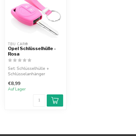
TBU CAR®
Opel Schlüsselhülle -
Rosa
Set: Schlüsselhülle +
Schlüsselanhänger
€8,99
Auf Lager