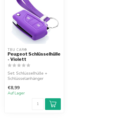
TBU CAR®
Peugeot Schlüsselhülle
- Violett
Set: Schlüsselhülle +
Schlüsselanhänger
€8,99
Auf Lager