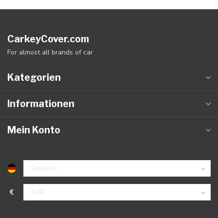
CarkeyCover.com
For almost all brands of car
Kategorien
Informationen
Mein Konto
€