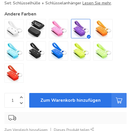
Set: Schlüsselhülle + Schlüsselanhänger
Lesen Sie mehr
.
Andere Farben
Zum Warenkorb hinzufügen
Zum Vergleich hinzufügen
Dieses Produkt teilen