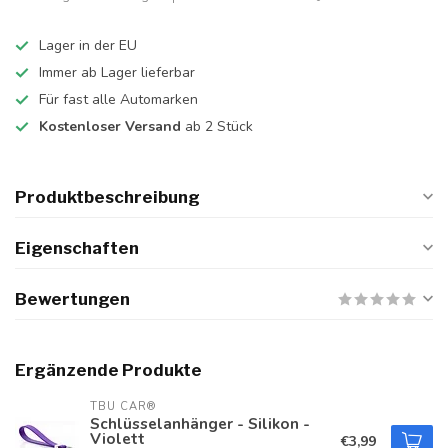
Lager in der EU
Immer ab Lager lieferbar
Für fast alle Automarken
Kostenloser Versand
ab 2 Stück
Produktbeschreibung
Eigenschaften
Bewertungen
Ergänzende Produkte
TBU CAR®
Schlüsselanhänger - Silikon -
Violett
€3,99