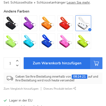
Set: Schlüsselhülle + Schlüsselanhänger
Lesen Sie mehr
.
Andere Farben
Zum Warenkorb hinzufügen
Geben Sie Ihre Bestellung innerhalb von
08:24:21
auf und
Ihre Bestellung wird noch heute versendet!
Zum Vergleich hinzufügen
Dieses Produkt teilen
Lager in der EU