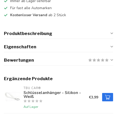
Immer ab Lager lieferbar
Für fast alle Automarken
Kostenloser Versand
ab 2 Stück
Produktbeschreibung
Eigenschaften
Bewertungen
Ergänzende Produkte
TBU CAR®
Schlüsselanhänger - Silikon -
Weiß
€3,99
Auf Lager