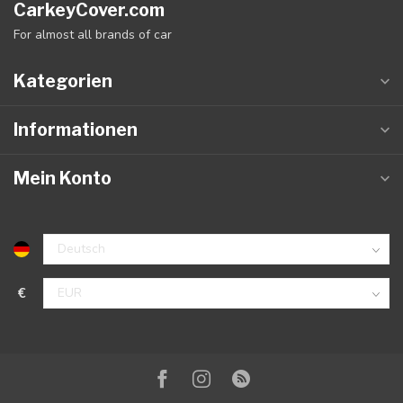
CarkeyCover.com
For almost all brands of car
Kategorien
Informationen
Mein Konto
€