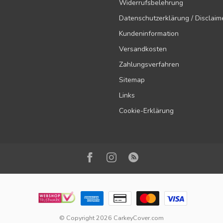
Widerrufsbelehrung
Datenschutzerklärung / Disclaim
Kundeninformation
Versandkosten
Zahlungsverfahren
Sitemap
Links
Cookie-Erklärung
© Copyright 2026 CarkeyCover.com