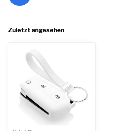
Zuletzt angesehen