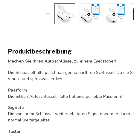
Produktbeschreibung
Machen Sie Ihren Autoschlüssel zu einem Eyecatcher!
Die Schlüsselhülle passt haargenau um Ihren Schlüssel! Da die Si
staub- und spritzwasserdicht.
Passform
Die Silikon Autoschlüssel Hülle hat eine perfekte Passform!
Signale
Die von Ihrem Schlüssel weitergeleiteten Signale werden durch d
normal weitergeleitet.
Tasten