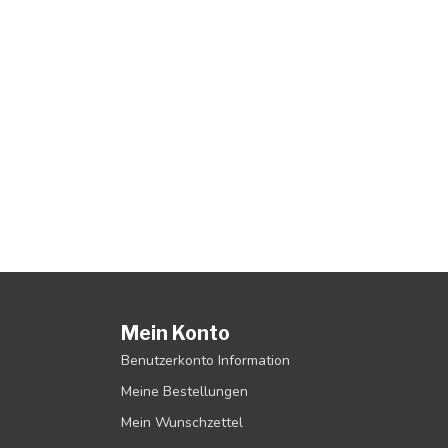
Mein Konto
Benutzerkonto Information
Meine Bestellungen
Mein Wunschzettel