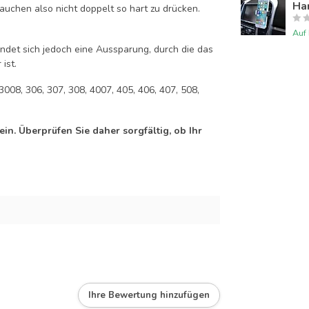
Han
auchen also nicht doppelt so hart zu drücken.
Auf
efindet sich jedoch eine Aussparung, durch die das
ist.
3008, 306, 307, 308, 4007, 405, 406, 407, 508,
n. Überprüfen Sie daher sorgfältig, ob Ihr
Ihre Bewertung hinzufügen