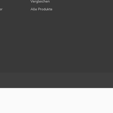
Vergleichen
er
Alle Produkte