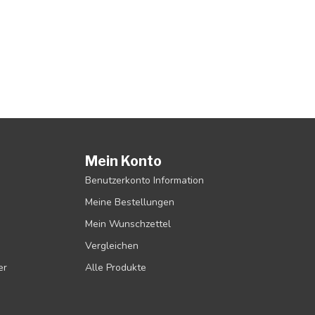
Mein Konto
Benutzerkonto Information
Meine Bestellungen
Mein Wunschzettel
Vergleichen
er
Alle Produkte