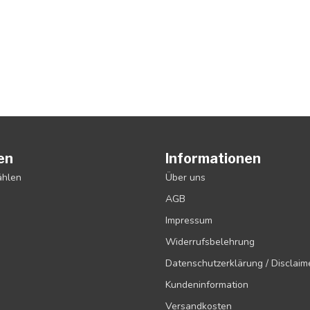
en
Informationen
ählen
Über uns
AGB
Impressum
Widerrufsbelehrung
Datenschutzerklärung / Disclaim
Kundeninformation
Versandkosten