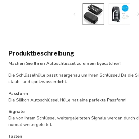
Produktbeschreibung
Machen Sie Ihren Autoschlüssel zu einem Eyecatcher!
Die Schlüsselhülle passt haargenau um Ihren Schlüssel! Da die Si
staub- und spritzwasserdicht.
Passform
Die Silikon Autoschlüssel Hülle hat eine perfekte Passform!
Signale
Die von Ihrem Schlüssel weitergeleiteten Signale werden durch d
normal weitergeleitet.
Tasten