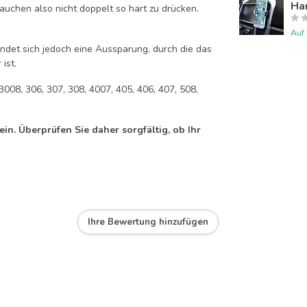
Han
auchen also nicht doppelt so hart zu drücken.
Auf
efindet sich jedoch eine Aussparung, durch die das
ist.
3008, 306, 307, 308, 4007, 405, 406, 407, 508,
n. Überprüfen Sie daher sorgfältig, ob Ihr
Ihre Bewertung hinzufügen