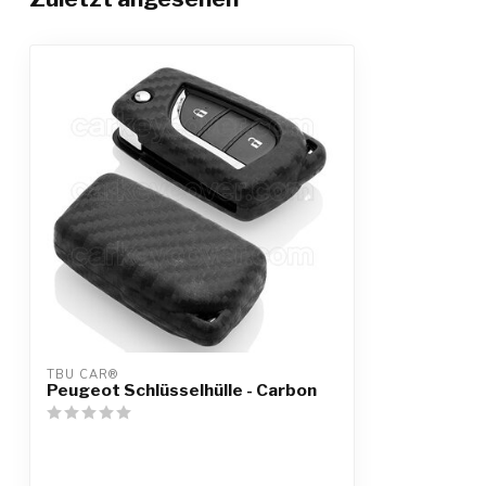
TBU CAR®
Peugeot Schlüsselhülle - Carbon