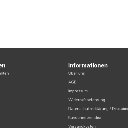
en
Informationen
ählen
Über uns
AGB
Impressum
Widerrufsbelehrung
Datenschutzerklärung / Disclaim
Kundeninformation
Versandkosten