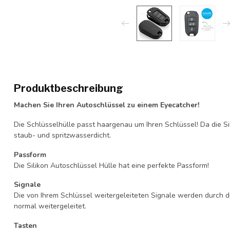
Produktbeschreibung
Machen Sie Ihren Autoschlüssel zu einem Eyecatcher!
Die Schlüsselhülle passt haargenau um Ihren Schlüssel! Da die Si
staub- und spritzwasserdicht.
Passform
Die Silikon Autoschlüssel Hülle hat eine perfekte Passform!
Signale
Die von Ihrem Schlüssel weitergeleiteten Signale werden durch d
normal weitergeleitet.
Tasten