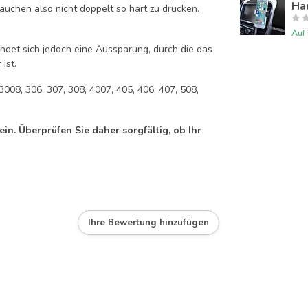
Han
auchen also nicht doppelt so hart zu drücken.
Auf
efindet sich jedoch eine Aussparung, durch die das
ist.
3008, 306, 307, 308, 4007, 405, 406, 407, 508,
n. Überprüfen Sie daher sorgfältig, ob Ihr
Ihre Bewertung hinzufügen