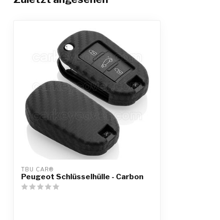
TBU CAR®
Peugeot Schlüsselhülle - Carbon