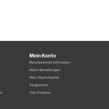
Mein Konto
Benutzerkonto Information
Meine Bestellungen
Mein Wunschzettel
Vergleichen
er
Alle Produkte