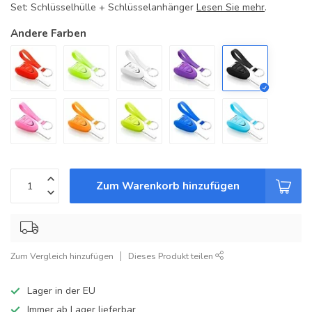
Set: Schlüsselhülle + Schlüsselanhänger
Lesen Sie mehr
.
Andere Farben
Zum Warenkorb hinzufügen
Zum Vergleich hinzufügen
Dieses Produkt teilen
Lager in der EU
Immer ab Lager lieferbar