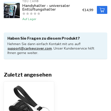
TBU CAR®
Handyhalter - universaler
Entlüftungshalter
€14,99
Auf Lager
Haben Sie Fragen zu diesem Produkt?
Nehmen Sie dann einfach Kontakt mit uns auf!
support@carkeycover.com
. Unser Kundenservice hilft
Ihnen gerne weiter.
Zuletzt angesehen