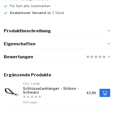
Für fast alle Automarken
Kostenloser Versand
ab 2 Stück
Produktbeschreibung
Eigenschaften
Bewertungen
Ergänzende Produkte
TBU CAR®
Schlüsselanhänger - Silikon -
Schwarz
€3,99
Auf Lager