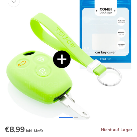
€8,99
Nicht auf Lager
Inkl. MwSt.