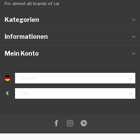
For almost all brands of car
Kategorien
Informationen
Mein Konto
€