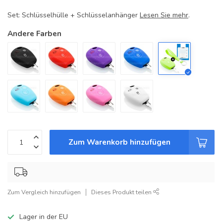
Set: Schlüsselhülle + Schlüsselanhänger
Lesen Sie mehr
.
Andere Farben
Zum Warenkorb hinzufügen
Zum Vergleich hinzufügen
Dieses Produkt teilen
Lager in der EU