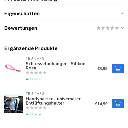
Eigenschaften
Bewertungen
Ergänzende Produkte
TBU CAR®
Schlüsselanhänger - Silikon -
Rosa
€3,99
Auf Lager
TBU CAR®
Handyhalter - universaler
Entlüftungshalter
€14,99
Auf Lager