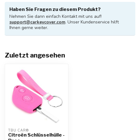
Haben Sie Fragen zu diesem Produkt?
Nehmen Sie dann einfach Kontakt mit uns auf!
support@carkeycover.com
. Unser Kundenservice hilft
Ihnen gerne weiter.
Zuletzt angesehen
TBU CAR®
Citroën Schlüsselhülle -