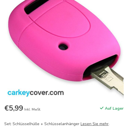
€5,99
Auf Lager
Inkl. MwSt.
Set: Schlüsselhülle + Schlüsselanhänger
Lesen Sie mehr
.