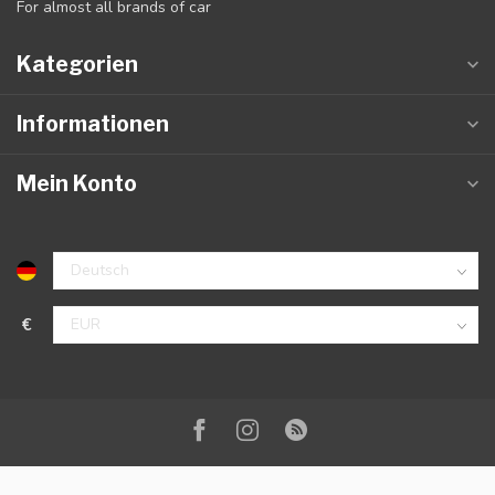
For almost all brands of car
Kategorien
Informationen
Mein Konto
€