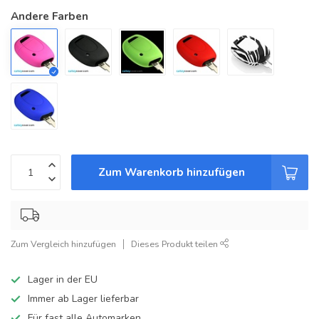
Andere Farben
Zum Warenkorb hinzufügen
Zum Vergleich hinzufügen
Dieses Produkt teilen
Lager in der EU
Immer ab Lager lieferbar
Für fast alle Automarken