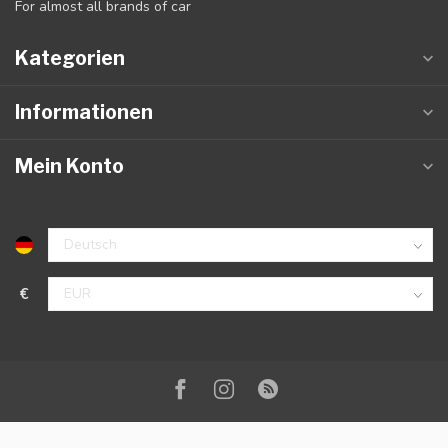
For almost all brands of car
Kategorien
Informationen
Mein Konto
€