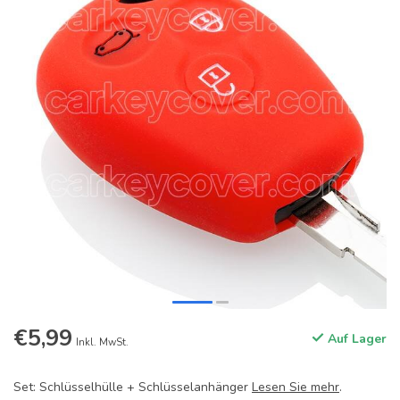
€5,99
Auf Lager
Inkl. MwSt.
Set: Schlüsselhülle + Schlüsselanhänger
Lesen Sie mehr
.