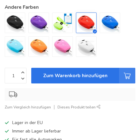
Andere Farben
Zum Warenkorb hinzufügen
Zum Vergleich hinzufügen
Dieses Produkt teilen
Lager in der EU
Immer ab Lager lieferbar
Für fast alle Automarken