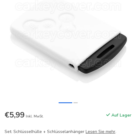
€5,99
Auf Lager
Inkl. MwSt.
Set: Schlüsselhülle + Schlüsselanhänger
Lesen Sie mehr
.