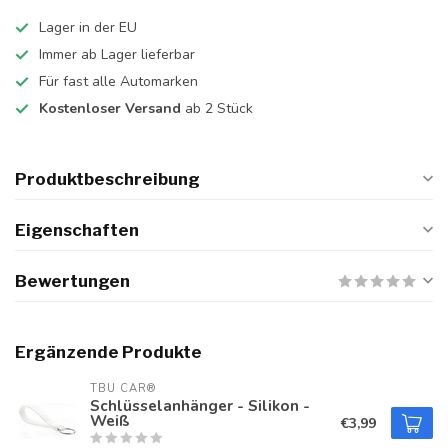
Lager in der EU
Immer ab Lager lieferbar
Für fast alle Automarken
Kostenloser Versand
ab 2 Stück
Produktbeschreibung
Eigenschaften
Bewertungen
Ergänzende Produkte
TBU CAR®
Schlüsselanhänger - Silikon -
Weiß
€3,99