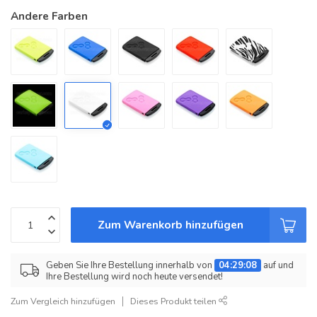
Andere Farben
Zum Warenkorb hinzufügen
Geben Sie Ihre Bestellung innerhalb von
04:29:08
auf und
Ihre Bestellung wird noch heute versendet!
Zum Vergleich hinzufügen
Dieses Produkt teilen