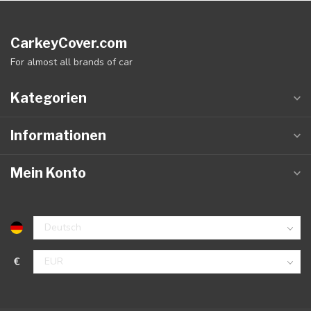
CarkeyCover.com
For almost all brands of car
Kategorien
Informationen
Mein Konto
€