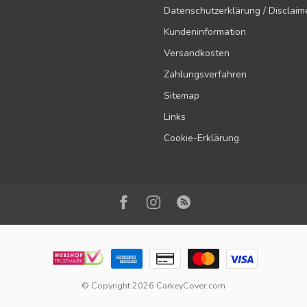
Datenschutzerklärung / Disclaim
Kundeninformation
Versandkosten
Zahlungsverfahren
Sitemap
Links
Cookie-Erklärung
© Copyright 2026 CarkeyCover.com