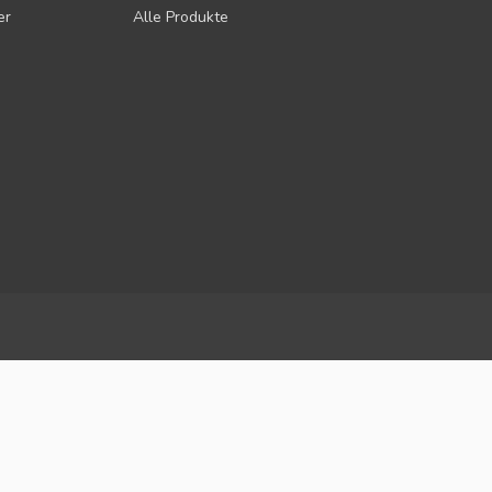
er
Alle Produkte