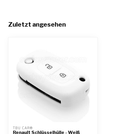
Zuletzt angesehen
TBU CAR®
Renault Schlüsselhülle - Weiß