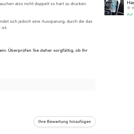
Han
auchen also nicht doppelt so hart zu drücken.
Auf
efindet sich jedoch eine Aussparung, durch die das
ist.
n. Überprüfen Sie daher sorgfältig, ob Ihr
Ihre Bewertung hinzufügen