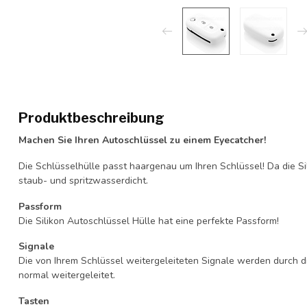
Produktbeschreibung
Machen Sie Ihren Autoschlüssel zu einem Eyecatcher!
Die Schlüsselhülle passt haargenau um Ihren Schlüssel! Da die Si
staub- und spritzwasserdicht.
Passform
Die Silikon Autoschlüssel Hülle hat eine perfekte Passform!
Signale
Die von Ihrem Schlüssel weitergeleiteten Signale werden durch d
normal weitergeleitet.
Tasten