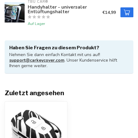
TBU CAR®
Handyhalter - universaler
Entlüftungshalter
€14,99
Auf Lager
Haben Sie Fragen zu diesem Produkt?
Nehmen Sie dann einfach Kontakt mit uns auf!
support@carkeycover.com
. Unser Kundenservice hilft
Ihnen gerne weiter.
Zuletzt angesehen