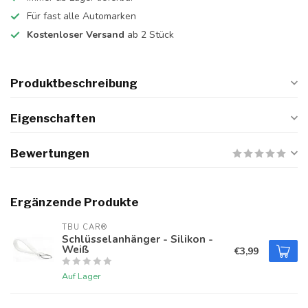
Für fast alle Automarken
Kostenloser Versand
ab 2 Stück
Produktbeschreibung
Eigenschaften
Bewertungen
Ergänzende Produkte
TBU CAR®
Schlüsselanhänger - Silikon -
Weiß
€3,99
Auf Lager