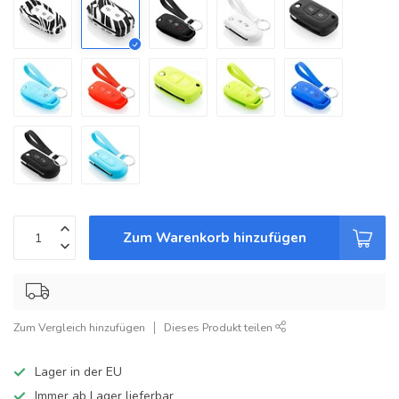
Zum Warenkorb hinzufügen
Zum Vergleich hinzufügen
Dieses Produkt teilen
Lager in der EU
Immer ab Lager lieferbar