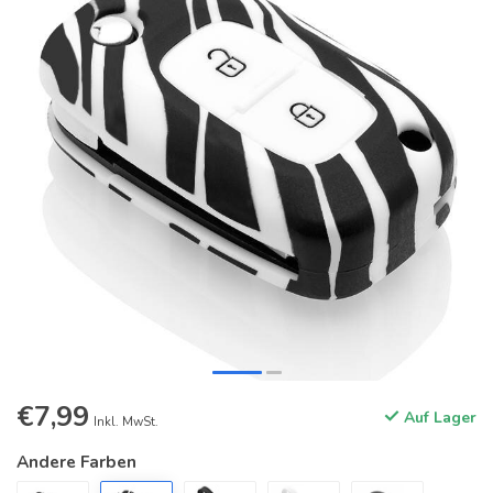
€7,99
Auf Lager
Inkl. MwSt.
Andere Farben