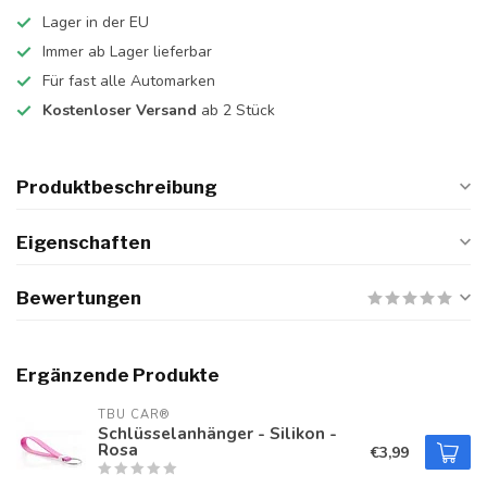
Lager in der EU
Immer ab Lager lieferbar
Für fast alle Automarken
Kostenloser Versand
ab 2 Stück
Produktbeschreibung
Eigenschaften
Bewertungen
Ergänzende Produkte
TBU CAR®
Schlüsselanhänger - Silikon -
Rosa
€3,99