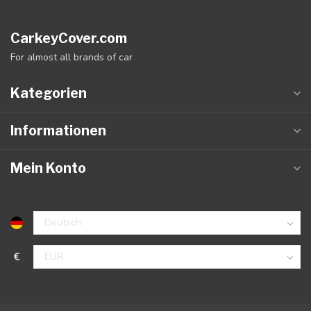
CarkeyCover.com
For almost all brands of car
Kategorien
Informationen
Mein Konto
€