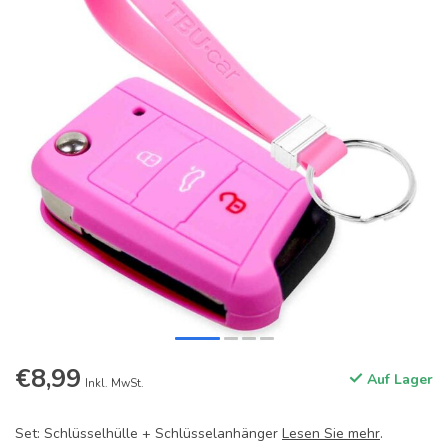
€8,99
Auf Lager
Inkl. MwSt.
Set: Schlüsselhülle + Schlüsselanhänger
Lesen Sie mehr
.