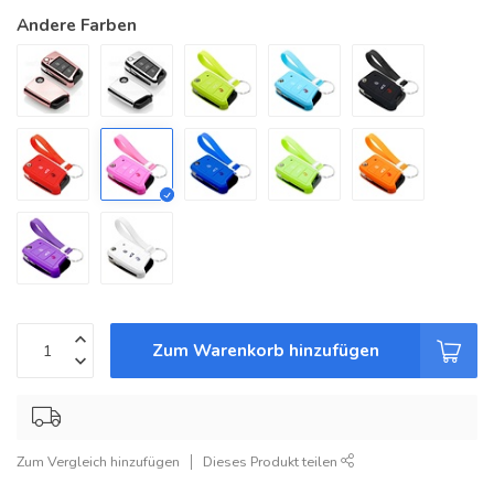
Andere Farben
Zum Warenkorb hinzufügen
Zum Vergleich hinzufügen
Dieses Produkt teilen