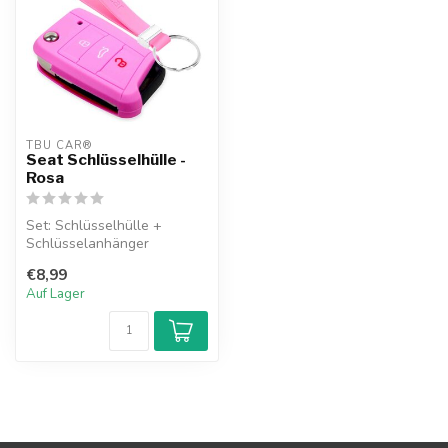
TBU CAR®
Seat Schlüsselhülle -
Rosa
Set: Schlüsselhülle +
Schlüsselanhänger
€8,99
Auf Lager