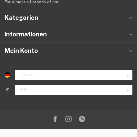
For almost all brands of car
Kategorien
Informationen
Mein Konto
€