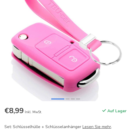
€8,99
Auf Lager
Inkl. MwSt.
Set: Schlüsselhülle + Schlüsselanhänger
Lesen Sie mehr
.