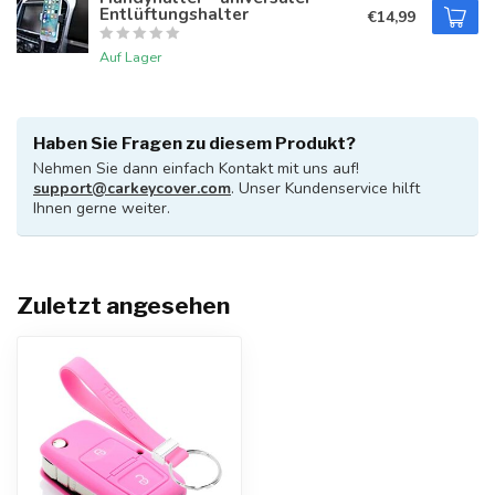
Entlüftungshalter
€14,99
Auf Lager
Haben Sie Fragen zu diesem Produkt?
Nehmen Sie dann einfach Kontakt mit uns auf!
support@carkeycover.com
. Unser Kundenservice hilft
Ihnen gerne weiter.
Zuletzt angesehen