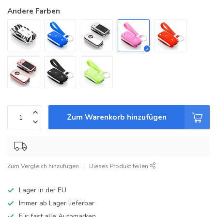
Andere Farben
Zum Warenkorb hinzufügen
Zum Vergleich hinzufügen
Dieses Produkt teilen
Lager in der EU
Immer ab Lager lieferbar
Für fast alle Automarken