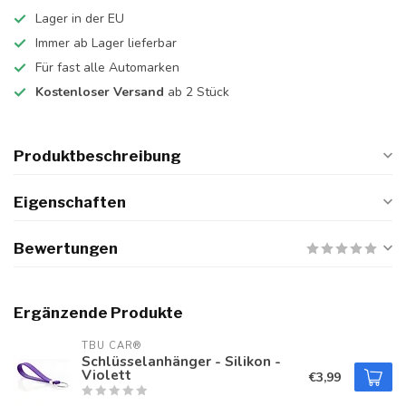
Lager in der EU
Immer ab Lager lieferbar
Für fast alle Automarken
Kostenloser Versand
ab 2 Stück
Produktbeschreibung
Eigenschaften
Bewertungen
Ergänzende Produkte
TBU CAR®
Schlüsselanhänger - Silikon -
Violett
€3,99