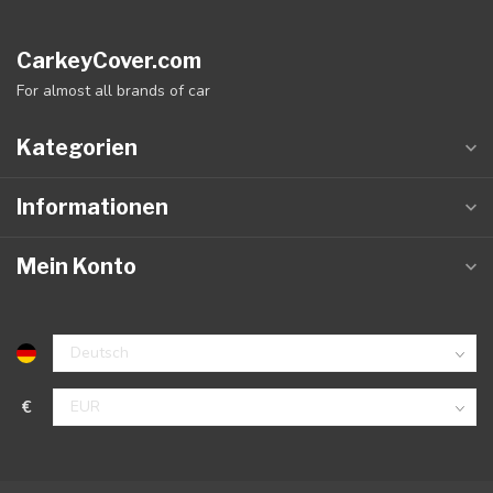
CarkeyCover.com
For almost all brands of car
Kategorien
Informationen
Mein Konto
€