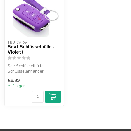
TBU CAR®
Seat Schlüsselhülle -
Violett
Set: Schlüsselhülle +
Schlüsselanhänger
€8,99
Auf Lager