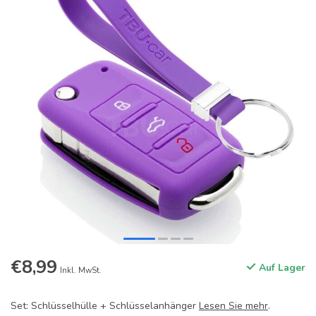
€8,99
Auf Lager
Inkl. MwSt.
Set: Schlüsselhülle + Schlüsselanhänger
Lesen Sie mehr
.