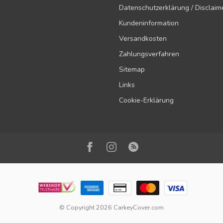
Datenschutzerklärung / Disclaim
Kundeninformation
Versandkosten
Zahlungsverfahren
Sitemap
Links
Cookie-Erklärung
© Copyright 2026 CarkeyCover.com