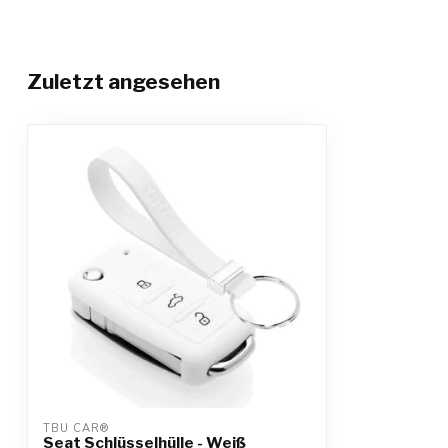
Zuletzt angesehen
TBU CAR®
Seat Schlüsselhülle - Weiß