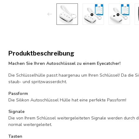
Produktbeschreibung
Machen Sie Ihren Autoschlüssel zu einem Eyecatcher!
Die Schlüsselhülle passt haargenau um Ihren Schlüssel! Da die Si
staub- und spritzwasserdicht.
Passform
Die Silikon Autoschlüssel Hülle hat eine perfekte Passform!
Signale
Die von Ihrem Schlüssel weitergeleiteten Signale werden durch d
normal weitergeleitet.
Tasten