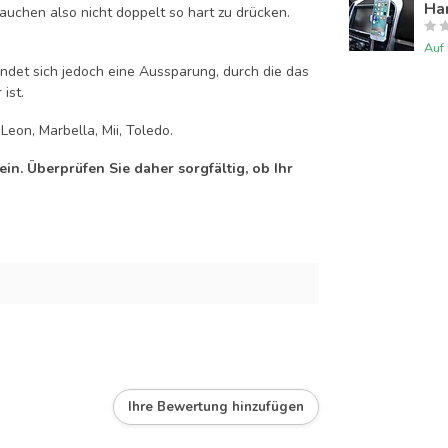
Han
auchen also nicht doppelt so hart zu drücken.
Auf
efindet sich jedoch eine Aussparung, durch die das
ist.
Leon, Marbella, Mii, Toledo.
n. Überprüfen Sie daher sorgfältig, ob Ihr
Ihre Bewertung hinzufügen