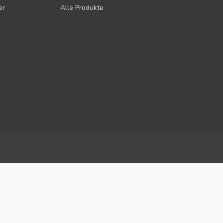
er
Alle Produkte