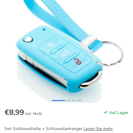
€8,99
Auf Lager
Inkl. MwSt.
Set: Schlüsselhülle + Schlüsselanhänger
Lesen Sie mehr
.