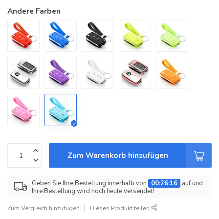
Andere Farben
Zum Warenkorb hinzufügen
Geben Sie Ihre Bestellung innerhalb von
00:26:16
auf und
Ihre Bestellung wird noch heute versendet!
Zum Vergleich hinzufügen
Dieses Produkt teilen