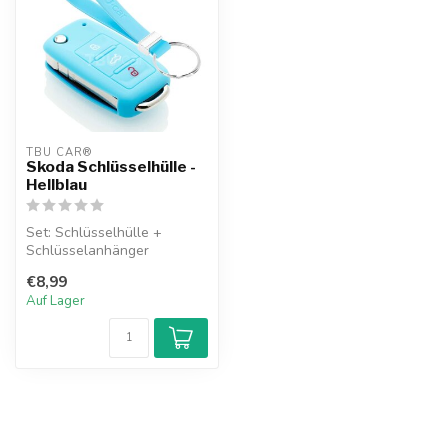
TBU CAR®
Skoda Schlüsselhülle -
Hellblau
Set: Schlüsselhülle +
Schlüsselanhänger
€8,99
Auf Lager