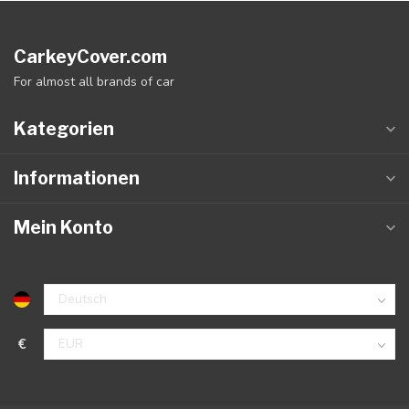
CarkeyCover.com
For almost all brands of car
Kategorien
Informationen
Mein Konto
€