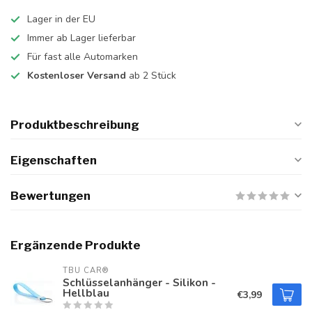
Lager in der EU
Immer ab Lager lieferbar
Für fast alle Automarken
Kostenloser Versand
ab 2 Stück
Produktbeschreibung
Eigenschaften
Bewertungen
Ergänzende Produkte
TBU CAR®
Schlüsselanhänger - Silikon -
Hellblau
€3,99