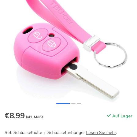
€8,99
Auf Lager
Inkl. MwSt.
Set: Schlüsselhülle + Schlüsselanhänger
Lesen Sie mehr
.