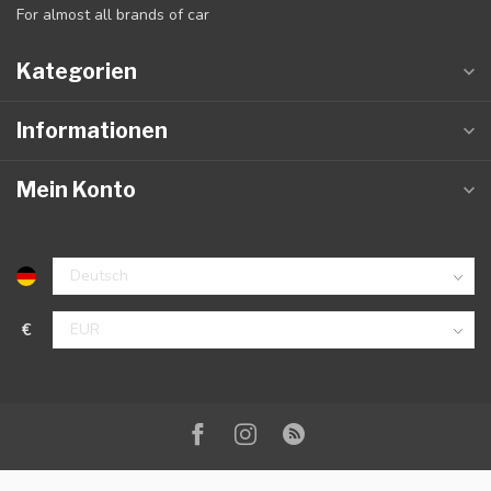
For almost all brands of car
Kategorien
Informationen
Mein Konto
€