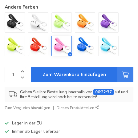
Andere Farben
Zum Warenkorb hinzufügen
Geben Sie Ihre Bestellung innerhalb von
06:22:37
auf und
Ihre Bestellung wird noch heute versendet!
Zum Vergleich hinzufügen
Dieses Produkt teilen
Lager in der EU
Immer ab Lager lieferbar