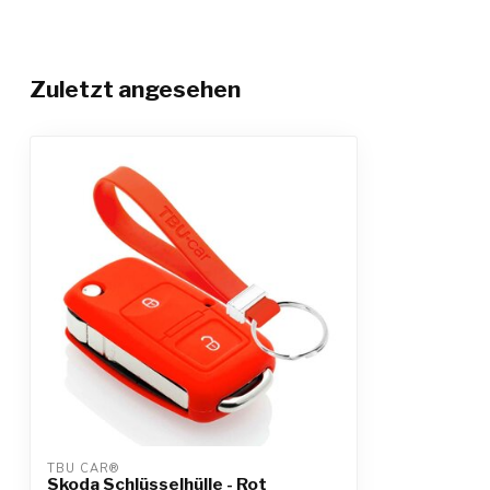
Zuletzt angesehen
TBU CAR®
Skoda Schlüsselhülle - Rot