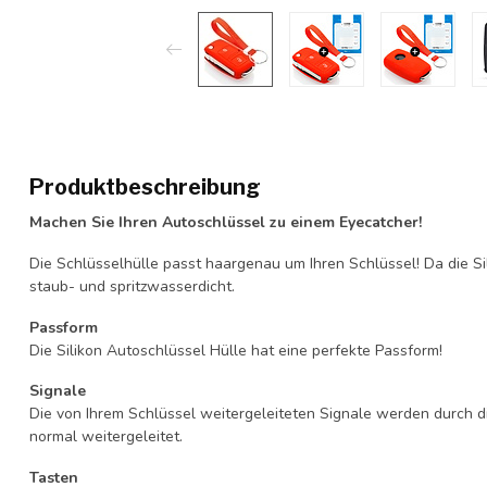
Produktbeschreibung
Machen Sie Ihren Autoschlüssel zu einem Eyecatcher!
Die Schlüsselhülle passt haargenau um Ihren Schlüssel! Da die Si
staub- und spritzwasserdicht.
Passform
Die Silikon Autoschlüssel Hülle hat eine perfekte Passform!
Signale
Die von Ihrem Schlüssel weitergeleiteten Signale werden durch d
normal weitergeleitet.
Tasten