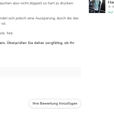
Han
auchen also nicht doppelt so hart zu drücken.
Auf
efindet sich jedoch eine Aussparung, durch die das
ist.
rb, Yeti.
n. Überprüfen Sie daher sorgfältig, ob Ihr
Ihre Bewertung hinzufügen