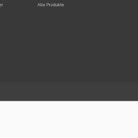
er
Alle Produkte