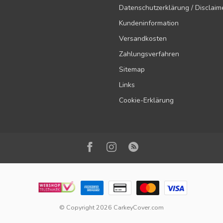
Datenschutzerklärung / Disclaim
Kundeninformation
Versandkosten
Zahlungsverfahren
Sitemap
Links
Cookie-Erklärung
© Copyright 2026 CarkeyCover.com