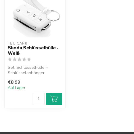
TBU CAR®
Skoda Schlüsselhülle -
Weiß
Set: Schlüsselhülle +
Schlüsselanhänger
€8,99
Auf Lager