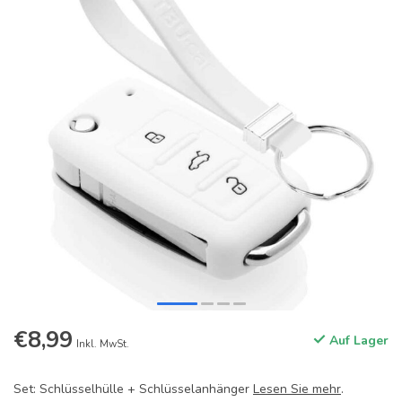
€8,99
Auf Lager
Inkl. MwSt.
Set: Schlüsselhülle + Schlüsselanhänger
Lesen Sie mehr
.