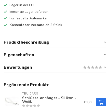
Lager in der EU
Immer ab Lager lieferbar
Für fast alle Automarken
Kostenloser Versand
ab 2 Stück
Produktbeschreibung
Eigenschaften
Bewertungen
Ergänzende Produkte
TBU CAR®
Schlüsselanhänger - Silikon -
Weiß
€3,99