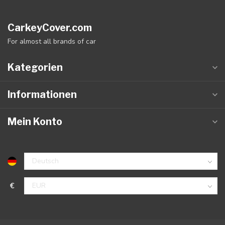
CarkeyCover.com
For almost all brands of car
Kategorien
Informationen
Mein Konto
€