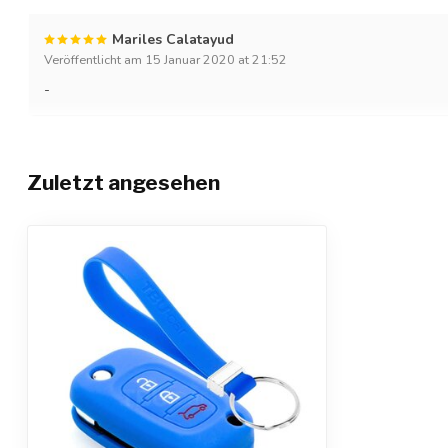
Mariles Calatayud
Veröffentlicht am 15 Januar 2020 at 21:52
-
Zuletzt angesehen