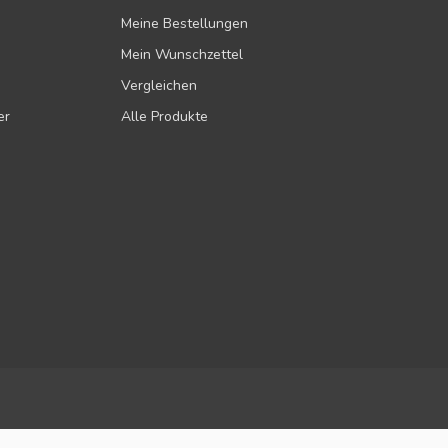
Meine Bestellungen
Mein Wunschzettel
Vergleichen
er
Alle Produkte