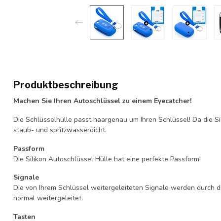
Produktbeschreibung
Machen Sie Ihren Autoschlüssel zu einem Eyecatcher!
Die Schlüsselhülle passt haargenau um Ihren Schlüssel! Da die Si
staub- und spritzwasserdicht.
Passform
Die Silikon Autoschlüssel Hülle hat eine perfekte Passform!
Signale
Die von Ihrem Schlüssel weitergeleiteten Signale werden durch d
normal weitergeleitet.
Tasten