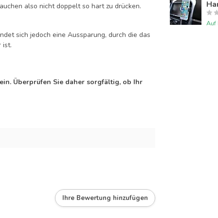
Han
auchen also nicht doppelt so hart zu drücken.
Auf
efindet sich jedoch eine Aussparung, durch die das
ist.
n. Überprüfen Sie daher sorgfältig, ob Ihr
Ihre Bewertung hinzufügen