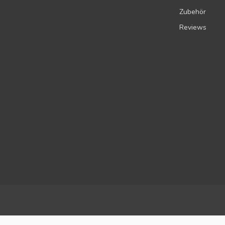
Zubehör
Reviews