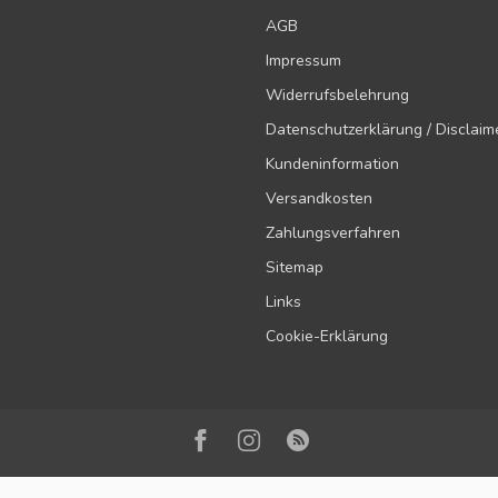
AGB
Impressum
Widerrufsbelehrung
Datenschutzerklärung / Disclaim
Kundeninformation
Versandkosten
Zahlungsverfahren
Sitemap
Links
Cookie-Erklärung