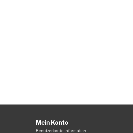
Mein Konto
Benutzerkonto Information