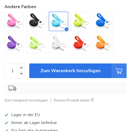
Andere Farben
Zum Warenkorb hinzufügen
Zum Vergleich hinzufügen
Dieses Produkt teilen
Lager in der EU
Immer ab Lager lieferbar
Für fast alle Automarken