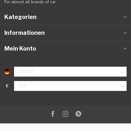
For almost all brands of car
Kategorien
Informationen
Mein Konto
€