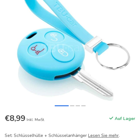
€8,99
Auf Lager
Inkl. MwSt.
Set: Schlüsselhülle + Schlüsselanhänger
Lesen Sie mehr
.