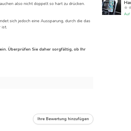
Han
auchen also nicht doppelt so hart zu drücken.
Auf
efindet sich jedoch eine Aussparung, durch die das
ist.
n. Überprüfen Sie daher sorgfältig, ob Ihr
Ihre Bewertung hinzufügen