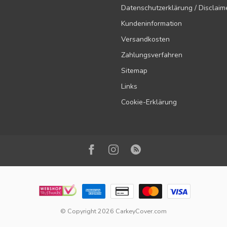
Datenschutzerklärung / Disclaim
Kundeninformation
Versandkosten
Zahlungsverfahren
Sitemap
Links
Cookie-Erklärung
© Copyright 2026 CarkeyCover.com