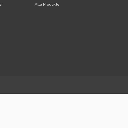
er
Alle Produkte