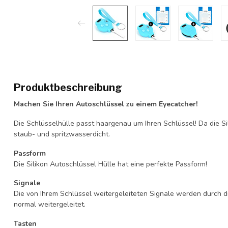
Produktbeschreibung
Machen Sie Ihren Autoschlüssel zu einem Eyecatcher!
Die Schlüsselhülle passt haargenau um Ihren Schlüssel! Da die Si
staub- und spritzwasserdicht.
Passform
Die Silikon Autoschlüssel Hülle hat eine perfekte Passform!
Signale
Die von Ihrem Schlüssel weitergeleiteten Signale werden durch d
normal weitergeleitet.
Tasten