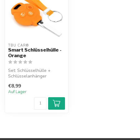
TBU CAR®
Smart Schlüsselhülle -
Orange
Set: Schlüsselhülle +
Schlüsselanhänger
€8,99
Auf Lager