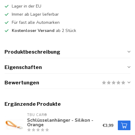
Lager in der EU
Immer ab Lager lieferbar
Für fast alle Automarken
Kostenloser Versand
ab 2 Stück
Produktbeschreibung
Eigenschaften
Bewertungen
Ergänzende Produkte
TBU CAR®
Schlüsselanhänger - Silikon -
Orange
€3,99