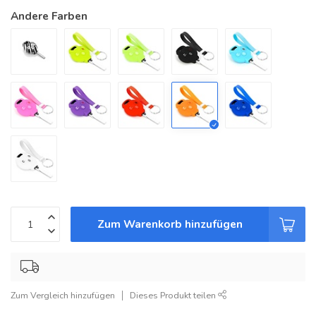
Andere Farben
Zum Warenkorb hinzufügen
Zum Vergleich hinzufügen
Dieses Produkt teilen