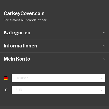
CarkeyCover.com
For almost all brands of car
Kategorien
Informationen
Mein Konto
€