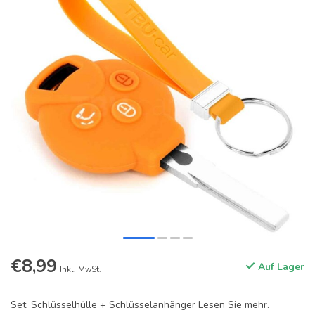
€8,99
Auf Lager
Inkl. MwSt.
Set: Schlüsselhülle + Schlüsselanhänger
Lesen Sie mehr
.