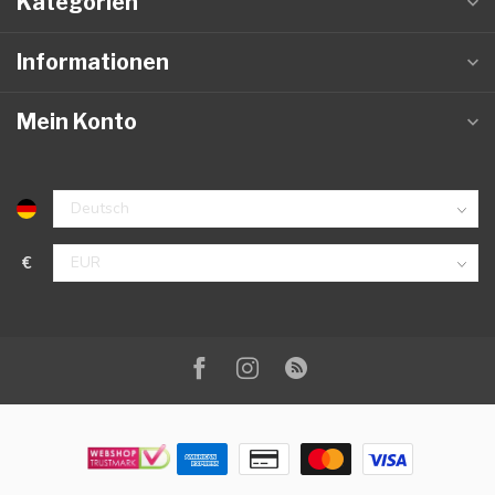
Kategorien
Informationen
Mein Konto
€