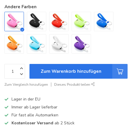
Andere Farben
Zum Warenkorb hinzufügen
Zum Vergleich hinzufügen
Dieses Produkt teilen
Lager in der EU
Immer ab Lager lieferbar
Für fast alle Automarken
Kostenloser Versand
ab 2 Stück