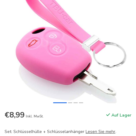
€8,99
Auf Lager
Inkl. MwSt.
Set: Schlüsselhülle + Schlüsselanhänger
Lesen Sie mehr
.