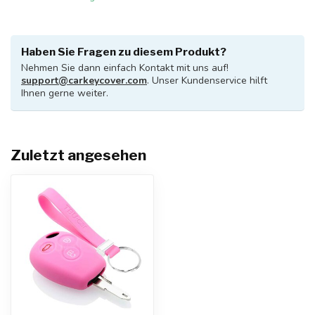
Haben Sie Fragen zu diesem Produkt?
Nehmen Sie dann einfach Kontakt mit uns auf!
support@carkeycover.com
. Unser Kundenservice hilft
Ihnen gerne weiter.
Zuletzt angesehen