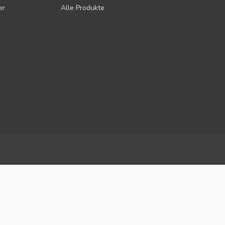
er
Alle Produkte