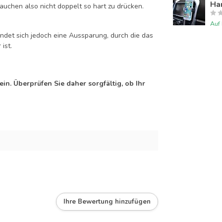
Han
auchen also nicht doppelt so hart zu drücken.
Auf
efindet sich jedoch eine Aussparung, durch die das
ist.
n. Überprüfen Sie daher sorgfältig, ob Ihr
Ihre Bewertung hinzufügen