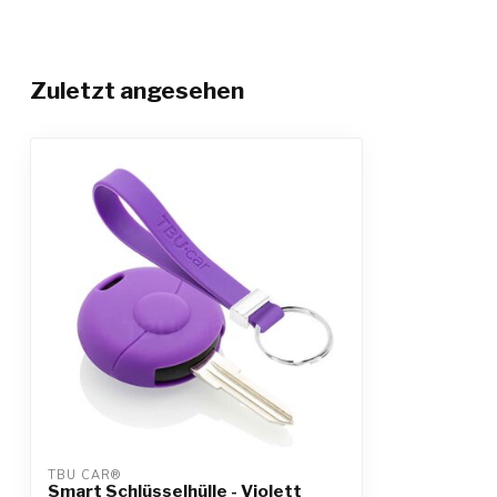
Zuletzt angesehen
TBU CAR®
Smart Schlüsselhülle - Violett