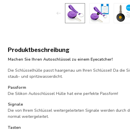
Produktbeschreibung
Machen Sie Ihren Autoschlüssel zu einem Eyecatcher!
Die Schlüsselhülle passt haargenau um Ihren Schlüssel! Da die Si
staub- und spritzwasserdicht.
Passform
Die Silikon Autoschlüssel Hülle hat eine perfekte Passform!
Signale
Die von Ihrem Schlüssel weitergeleiteten Signale werden durch d
normal weitergeleitet.
Tasten