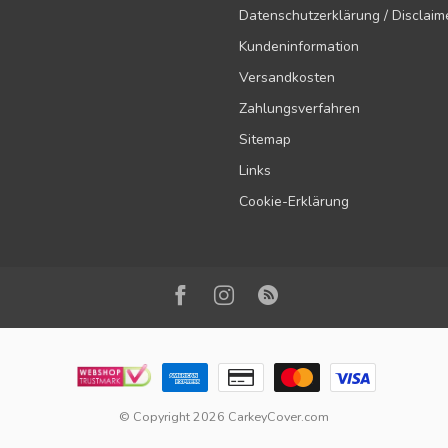
Datenschutzerklärung / Disclaim
Kundeninformation
Versandkosten
Zahlungsverfahren
Sitemap
Links
Cookie-Erklärung
© Copyright 2026 CarkeyCover.com