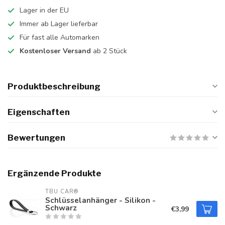
Lager in der EU
Immer ab Lager lieferbar
Für fast alle Automarken
Kostenloser Versand
ab 2 Stück
Produktbeschreibung
Eigenschaften
Bewertungen
Ergänzende Produkte
TBU CAR®
Schlüsselanhänger - Silikon -
Schwarz
€3,99