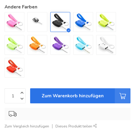
Andere Farben
Zum Warenkorb hinzufügen
Zum Vergleich hinzufügen
Dieses Produkt teilen