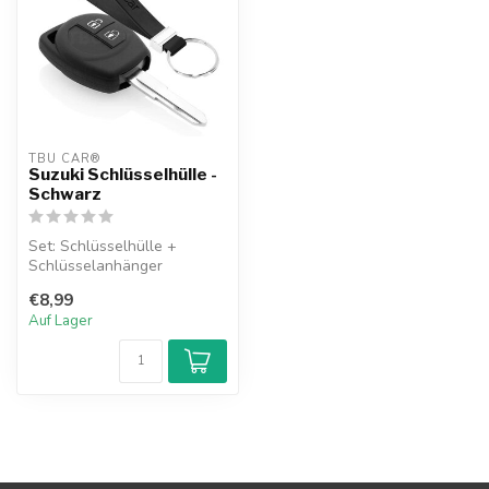
TBU CAR®
Suzuki Schlüsselhülle -
Schwarz
Set: Schlüsselhülle +
Schlüsselanhänger
€8,99
Auf Lager