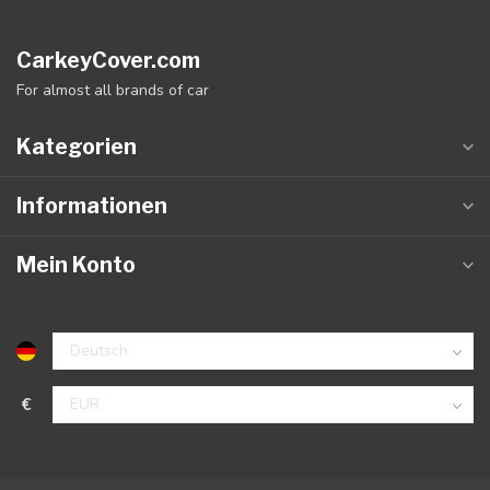
CarkeyCover.com
For almost all brands of car
Kategorien
Informationen
Mein Konto
€