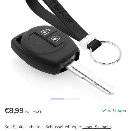
€8,99
Auf Lager
Inkl. MwSt.
Set: Schlüsselhülle + Schlüsselanhänger
Lesen Sie mehr
.