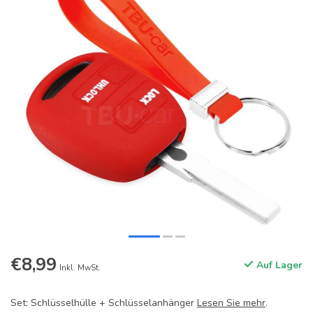
€8,99
Auf Lager
Inkl. MwSt.
Set: Schlüsselhülle + Schlüsselanhänger
Lesen Sie mehr
.