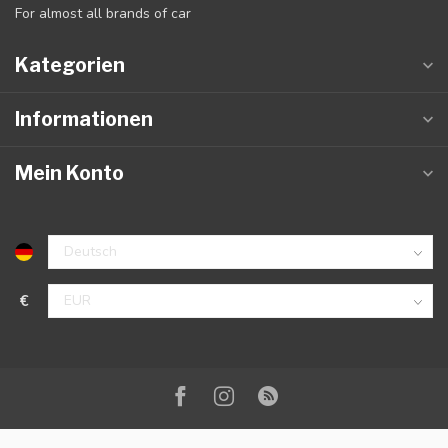
For almost all brands of car
Kategorien
Informationen
Mein Konto
€