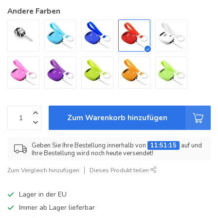
Andere Farben
Zum Warenkorb hinzufügen
Geben Sie Ihre Bestellung innerhalb von
11:51:15
auf und
Ihre Bestellung wird noch heute versendet!
Zum Vergleich hinzufügen
Dieses Produkt teilen
Lager in der EU
Immer ab Lager lieferbar