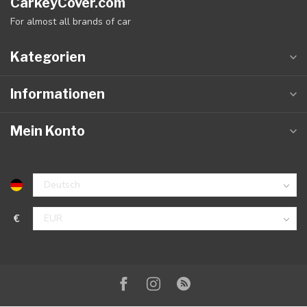
CarkeyCover.com
For almost all brands of car
Kategorien
Informationen
Mein Konto
€