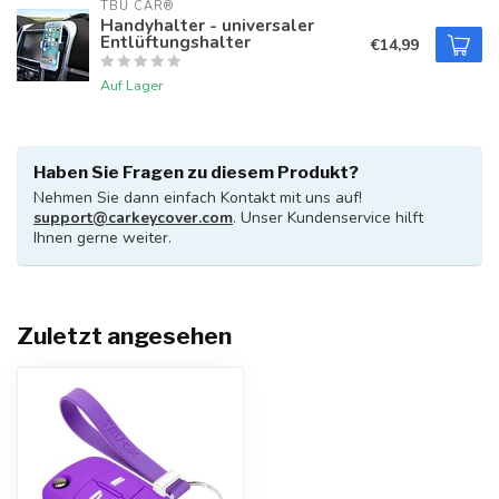
TBU CAR®
Handyhalter - universaler
Entlüftungshalter
€14,99
Auf Lager
Haben Sie Fragen zu diesem Produkt?
Nehmen Sie dann einfach Kontakt mit uns auf!
support@carkeycover.com
. Unser Kundenservice hilft
Ihnen gerne weiter.
Zuletzt angesehen