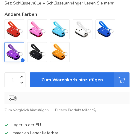
Set: Schlüsselhülle + Schlüsselanhänger
Lesen Sie mehr
.
Andere Farben
Zum Warenkorb hinzufügen
Zum Vergleich hinzufügen
Dieses Produkt teilen
Lager in der EU
Immer ab Lager lieferbar