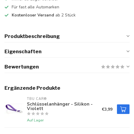
Für fast alle Automarken
Kostenloser Versand
ab 2 Stück
Produktbeschreibung
Eigenschaften
Bewertungen
Ergänzende Produkte
TBU CAR®
Schlüsselanhänger - Silikon -
Violett
€3,99
Auf Lager